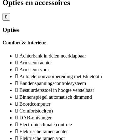
Opties en accessoires
Opties
Comfort & Interieur
Achterbank in delen neerklapbaar
Armsteun achter
Armsteun voor
Autotelefoonvoorbereiding met Bluetooth
Bandenspanningscontrolesysteem
Bestuurdersstoel in hoogte verstelbaar
Binnenspiegel automatisch dimmend
Boordcomputer
Comfortstoel(en)
DAB-ontvanger
Electronic climate controle
Elektrische ramen achter
Elektrische ramen voor