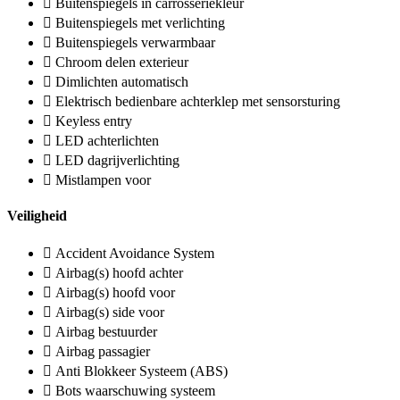
Buitenspiegels in carrosseriekleur
Buitenspiegels met verlichting
Buitenspiegels verwarmbaar
Chroom delen exterieur
Dimlichten automatisch
Elektrisch bedienbare achterklep met sensorsturing
Keyless entry
LED achterlichten
LED dagrijverlichting
Mistlampen voor
Veiligheid
Accident Avoidance System
Airbag(s) hoofd achter
Airbag(s) hoofd voor
Airbag(s) side voor
Airbag bestuurder
Airbag passagier
Anti Blokkeer Systeem (ABS)
Bots waarschuwing systeem