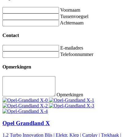
Voornaam
Tussenvoegsel
Achternaam
Contact
E-mailadres
Telefoonnummer
Opmerkingen
Opmerkingen
Opel Grandland X
1.2 Turbo Innovation Blis | Elektr. Klep | Carplay | Trekhaak |