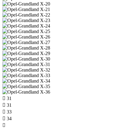
31
31
33
34