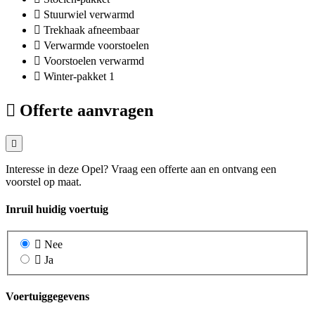
Stuurwiel verwarmd
Trekhaak afneembaar
Verwarmde voorstoelen
Voorstoelen verwarmd
Winter-pakket 1
Offerte aanvragen
Interesse in deze Opel? Vraag een offerte aan en ontvang een
voorstel op maat.
Inruil huidig voertuig
Nee
Ja
Voertuiggegevens