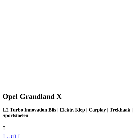
Opel Grandland X
1.2 Turbo Innovation Blis | Elektr. Klep | Carplay | Trekhaak |
Sportstoelen