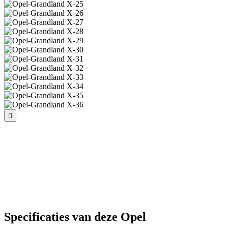
Specificaties van deze Opel