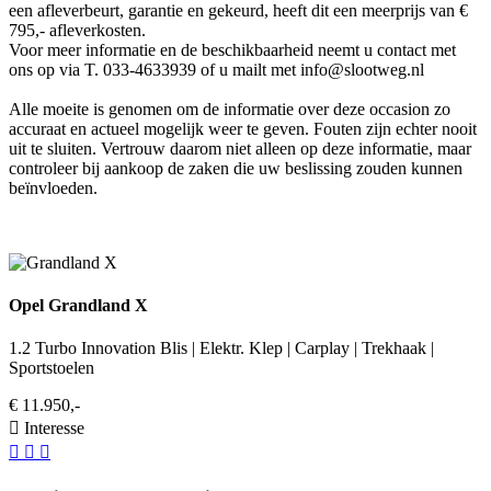
een afleverbeurt, garantie en gekeurd, heeft dit een meerprijs van €
795,- afleverkosten.
Voor meer informatie en de beschikbaarheid neemt u contact met
ons op via T. 033-4633939 of u mailt met info@slootweg.nl
Alle moeite is genomen om de informatie over deze occasion zo
accuraat en actueel mogelijk weer te geven. Fouten zijn echter nooit
uit te sluiten. Vertrouw daarom niet alleen op deze informatie, maar
controleer bij aankoop de zaken die uw beslissing zouden kunnen
beïnvloeden.
Opel Grandland X
1.2 Turbo Innovation Blis | Elektr. Klep | Carplay | Trekhaak |
Sportstoelen
€ 11.950,-
Interesse