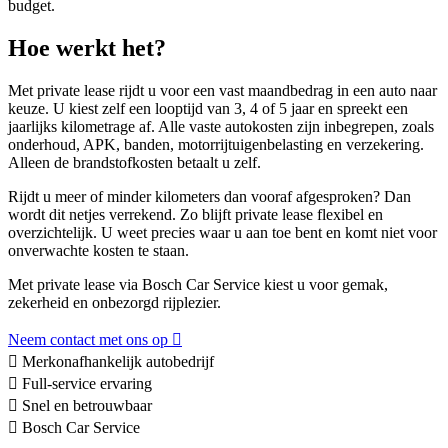
budget.
Hoe werkt het?
Met private lease rijdt u voor een vast maandbedrag in een auto naar
keuze. U kiest zelf een looptijd van 3, 4 of 5 jaar en spreekt een
jaarlijks kilometrage af. Alle vaste autokosten zijn inbegrepen, zoals
onderhoud, APK, banden, motorrijtuigenbelasting en verzekering.
Alleen de brandstofkosten betaalt u zelf.
Rijdt u meer of minder kilometers dan vooraf afgesproken? Dan
wordt dit netjes verrekend. Zo blijft private lease flexibel en
overzichtelijk. U weet precies waar u aan toe bent en komt niet voor
onverwachte kosten te staan.
Met private lease via Bosch Car Service kiest u voor gemak,
zekerheid en onbezorgd rijplezier.
Neem contact met ons op
Merkonafhankelijk autobedrijf
Full-service ervaring
Snel en betrouwbaar
Bosch Car Service